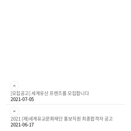
[모집공고] 세계유산 프렌즈를 모집합니다
2021-07-05
2021 (재)세계유교문화재단 홍보직원 최종합격자 공고
2021-06-17