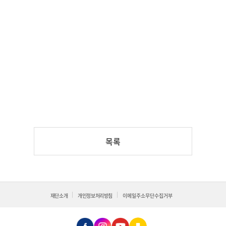
목록
재단소개
개인정보처리방침
이메일주소무단수집거부